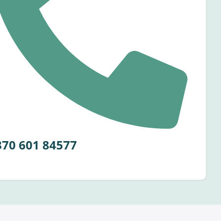
370 601 84577