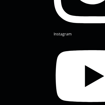
Instagram