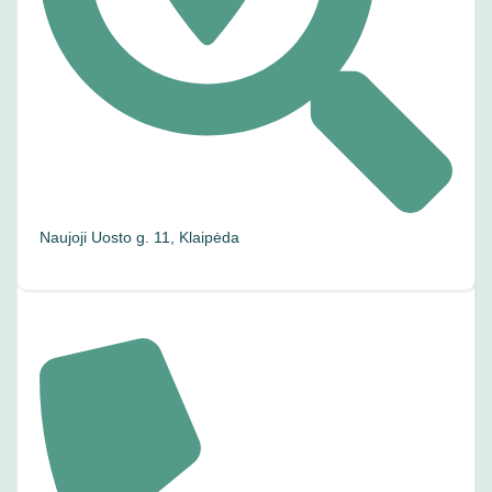
Naujoji Uosto g. 11, Klaipėda