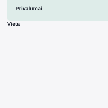
Privalumai
Vieta