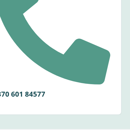
370 601 84577