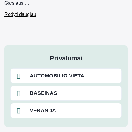
Garsiausi…
Rodyti daugiau
Privalumai
AUTOMOBILIO VIETA
BASEINAS
VERANDA