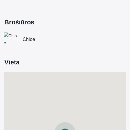
Brošiūros
Chloe
Vieta