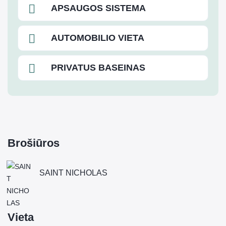
APSAUGOS SISTEMA
AUTOMOBILIO VIETA
PRIVATUS BASEINAS
Brošiūros
SAINT NICHOLAS
Vieta