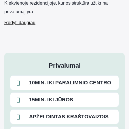
Kiekvienoje rezidencijoje, kurios struktūra užtikrina
privatumą, yra…
Rodyti daugiau
Privalumai
10MIN. IKI PARALIMNIO CENTRO
15MIN. IKI JŪROS
APŽELDINTAS KRAŠTOVAIZDIS