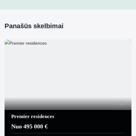
Panašūs skelbimai
11
Premier residences
Nuo 495 000 €