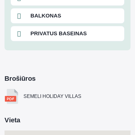
BALKONAS
PRIVATUS BASEINAS
Brošiūros
SEMELI HOLIDAY VILLAS
Vieta