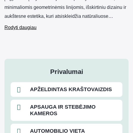
minimaliomis geometrinėmis linijomis, išskirtiniu dizainu ir
aukštesne estetika, kuri atsiskleidžia natūraliuose…
Rodyti daugiau
Privalumai
APŽELDINTAS KRAŠTOVAIZDIS
APSAUGA IR STEBĖJIMO
KAMEROS
AUTOMOBILIO VIETA