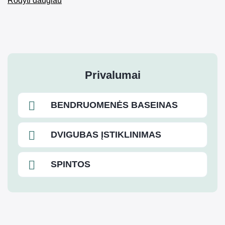
Rodyti daugiau
Privalumai
BENDRUOMENĖS BASEINAS
DVIGUBAS ĮSTIKLINIMAS
SPINTOS