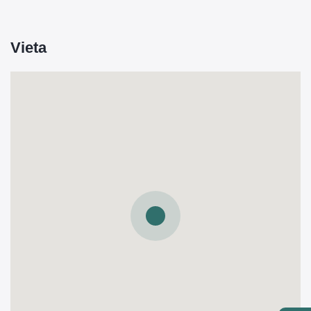
Vieta