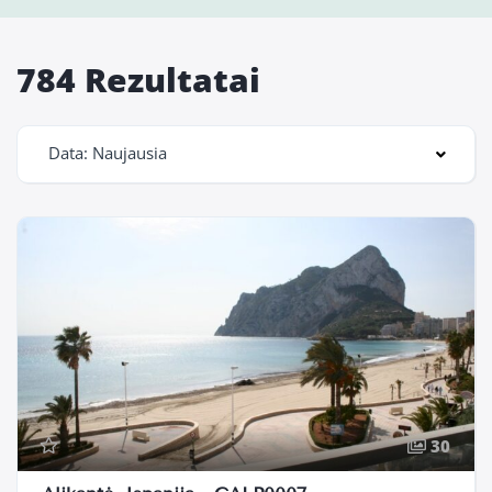
784 Rezultatai
Data: Naujausia
30