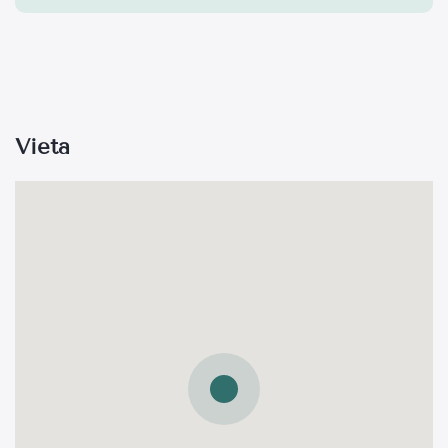
Vieta