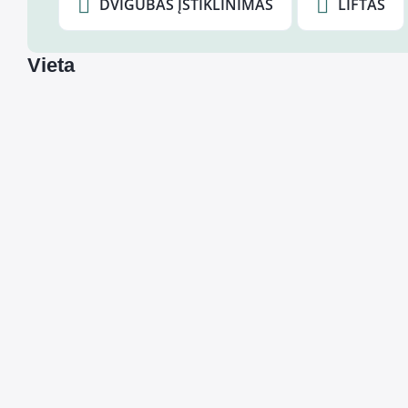
DVIGUBAS ĮSTIKLINIMAS
LIFTAS
Vieta