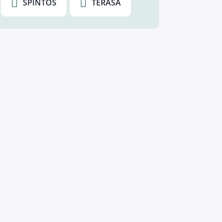
SPINTOS
TERASA