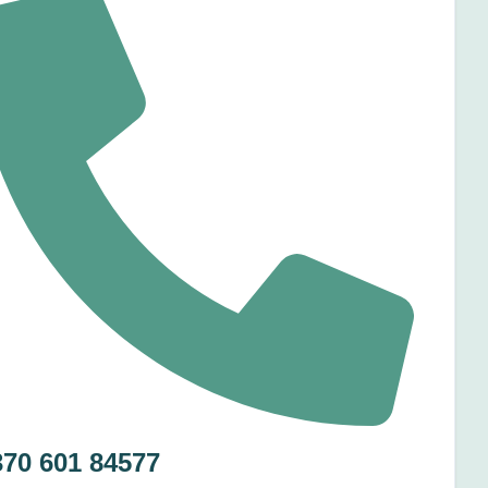
370 601 84577