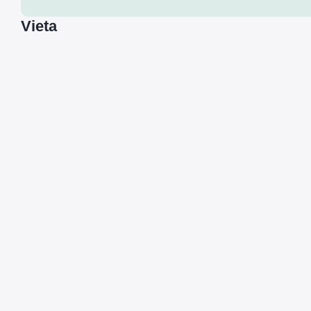
Vieta