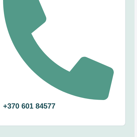
+370 601 84577