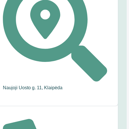
Naujoji Uosto g. 11, Klaipėda