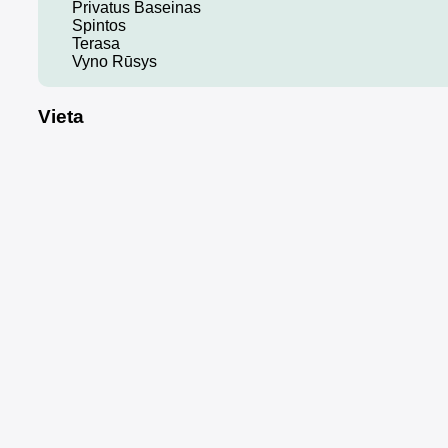
Privatus Baseinas
Spintos
Terasa
Vyno Rūsys
Vieta