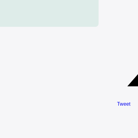
Tweet