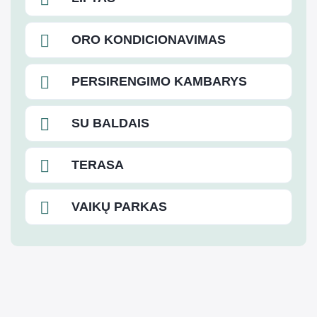
ORO KONDICIONAVIMAS
PERSIRENGIMO KAMBARYS
SU BALDAIS
TERASA
VAIKŲ PARKAS