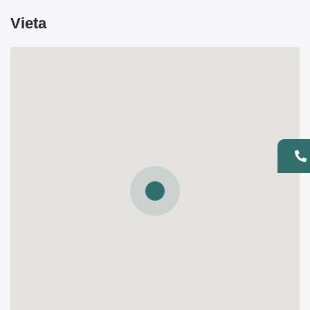
Vieta