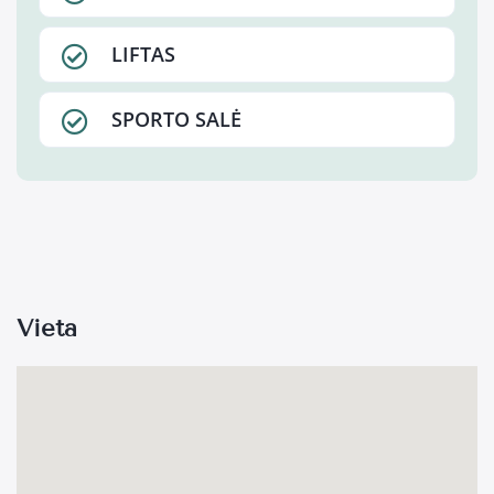
LIFTAS
SPORTO SALĖ
Vieta