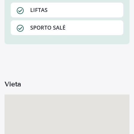
LIFTAS
SPORTO SALĖ
Vieta