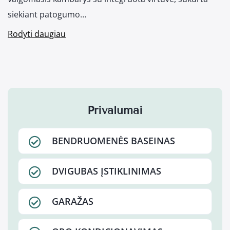
siekiant patogumo…
Rodyti daugiau
Privalumai
BENDRUOMENĖS BASEINAS
DVIGUBAS ĮSTIKLINIMAS
GARAŽAS