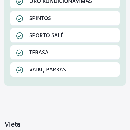
ORO KONDICIONAVIMAS
SPINTOS
SPORTO SALĖ
TERASA
VAIKŲ PARKAS
Vieta