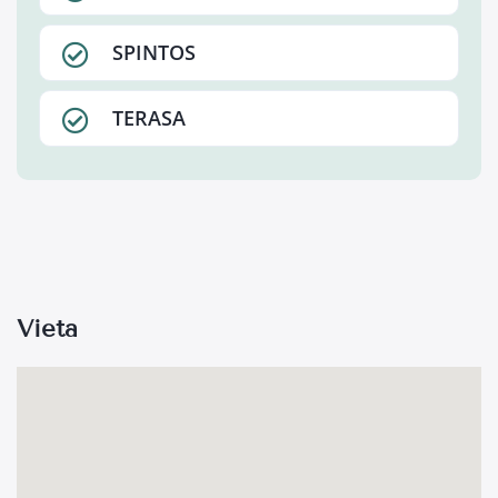
SPINTOS
TERASA
Vieta