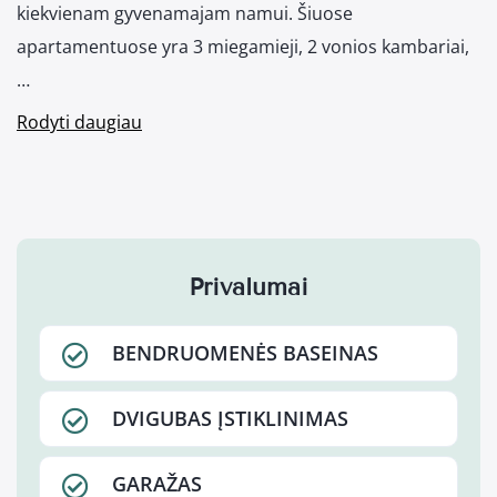
kiekvienam gyvenamajam namui. Šiuose
apartamentuose yra 3 miegamieji, 2 vonios kambariai,
…
Rodyti daugiau
Privalumai
BENDRUOMENĖS BASEINAS
DVIGUBAS ĮSTIKLINIMAS
GARAŽAS