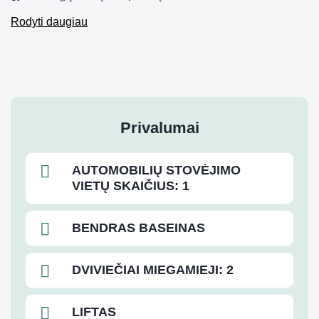
Rodyti daugiau
Privalumai
AUTOMOBILIŲ STOVĖJIMO
VIETŲ SKAIČIUS: 1
BENDRAS BASEINAS
DVIVIEČIAI MIEGAMIEJI: 2
LIFTAS