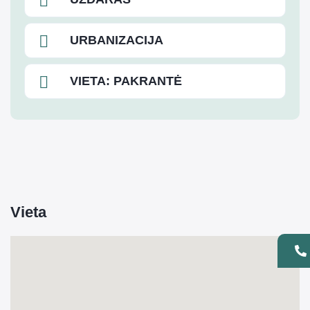
URBANIZACIJA
VIETA: PAKRANTĖ
Vieta