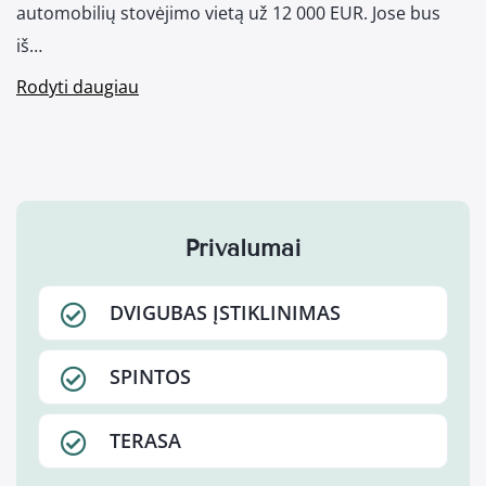
automobilių stovėjimo vietą už 12 000 EUR. Jose bus
iš…
Rodyti daugiau
Privalumai
DVIGUBAS ĮSTIKLINIMAS
SPINTOS
TERASA