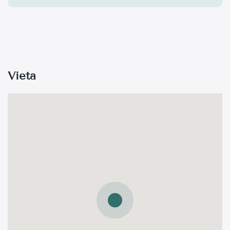
Vieta