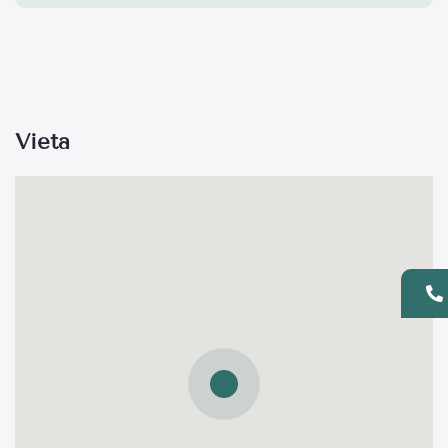
Vieta