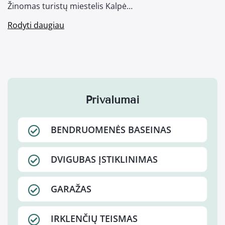
Žinomas turistų miestelis Kalpė…
Rodyti daugiau
Privalumai
BENDRUOMENĖS BASEINAS
DVIGUBAS ĮSTIKLINIMAS
GARAŽAS
IRKLENČIŲ TEISMAS