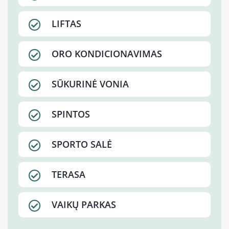
LIFTAS
ORO KONDICIONAVIMAS
SŪKURINĖ VONIA
SPINTOS
SPORTO SALĖ
TERASA
VAIKŲ PARKAS