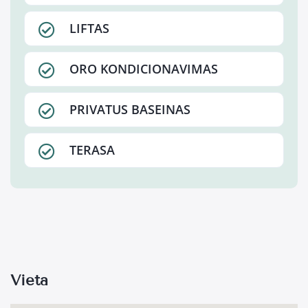
LIFTAS
ORO KONDICIONAVIMAS
PRIVATUS BASEINAS
TERASA
Vieta