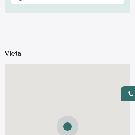
Vieta