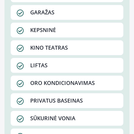
GARAŽAS
KEPSNINĖ
KINO TEATRAS
LIFTAS
ORO KONDICIONAVIMAS
PRIVATUS BASEINAS
SŪKURINĖ VONIA