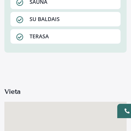
SAUNA
SU BALDAIS
TERASA
Vieta