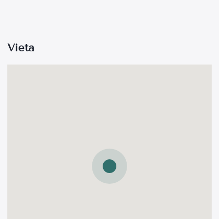
Vieta