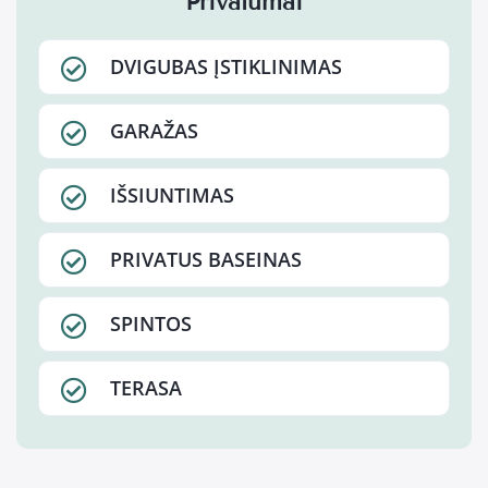
Privalumai
DVIGUBAS ĮSTIKLINIMAS
GARAŽAS
IŠSIUNTIMAS
PRIVATUS BASEINAS
SPINTOS
TERASA