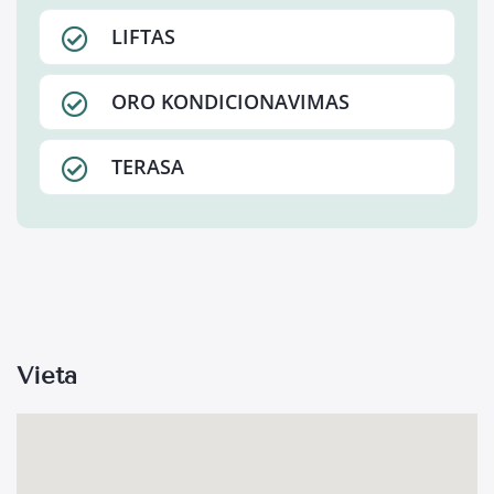
LIFTAS
ORO KONDICIONAVIMAS
TERASA
Vieta