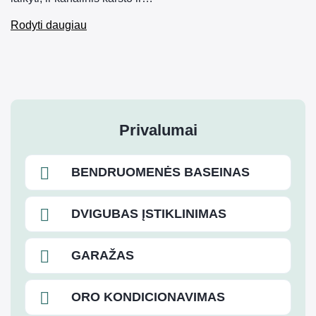
Rodyti daugiau
Privalumai
BENDRUOMENĖS BASEINAS
DVIGUBAS ĮSTIKLINIMAS
GARAŽAS
ORO KONDICIONAVIMAS