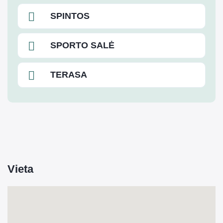
SPINTOS
SPORTO SALĖ
TERASA
Vieta