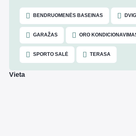
BENDRUOMENĖS BASEINAS
DVIG
GARAŽAS
ORO KONDICIONAVIMA
SPORTO SALĖ
TERASA
Vieta