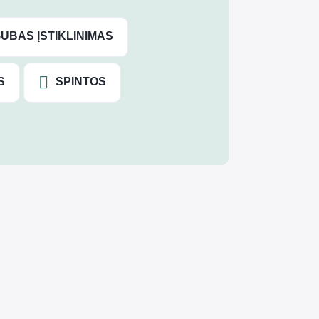
UBAS ĮSTIKLINIMAS
S
SPINTOS