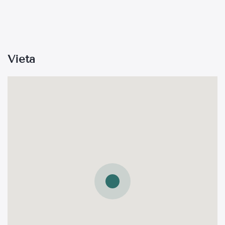
Vieta