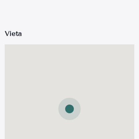
Vieta