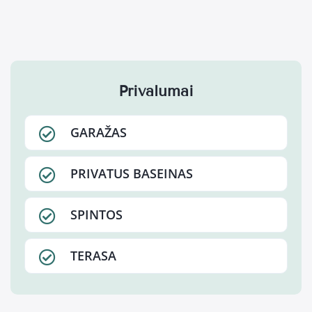
Privalumai
GARAŽAS
PRIVATUS BASEINAS
SPINTOS
TERASA