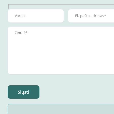
Siųsti