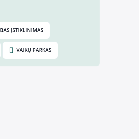
BAS ĮSTIKLINIMAS
VAIKŲ PARKAS