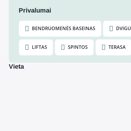
Privalumai
BENDRUOMENĖS BASEINAS
DVIGU
LIFTAS
SPINTOS
TERASA
Vieta