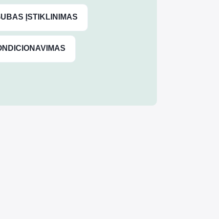
UBAS ĮSTIKLINIMAS
ONDICIONAVIMAS