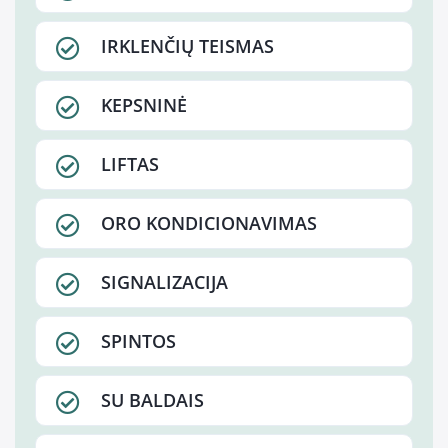
IRKLENČIŲ TEISMAS
KEPSNINĖ
LIFTAS
ORO KONDICIONAVIMAS
SIGNALIZACIJA
SPINTOS
SU BALDAIS