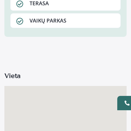
TERASA
VAIKŲ PARKAS
Vieta