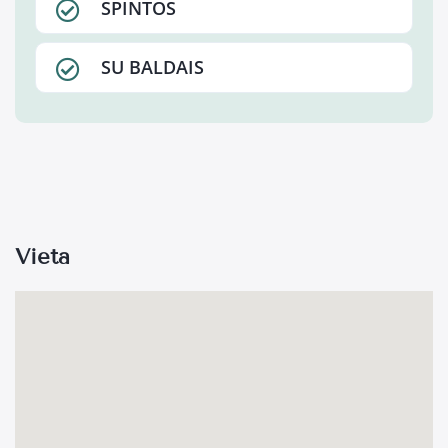
SPINTOS
SU BALDAIS
Vieta