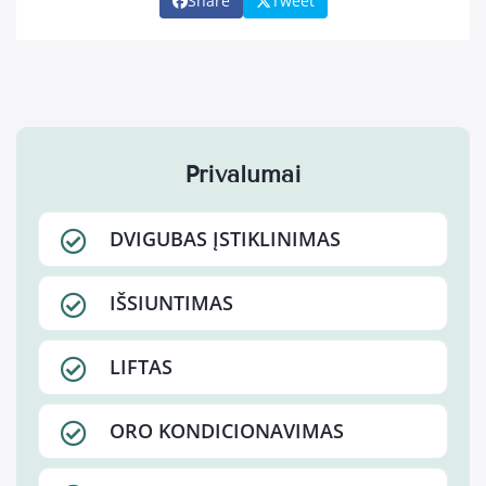
Share
Tweet
Privalumai
DVIGUBAS ĮSTIKLINIMAS
IŠSIUNTIMAS
LIFTAS
ORO KONDICIONAVIMAS