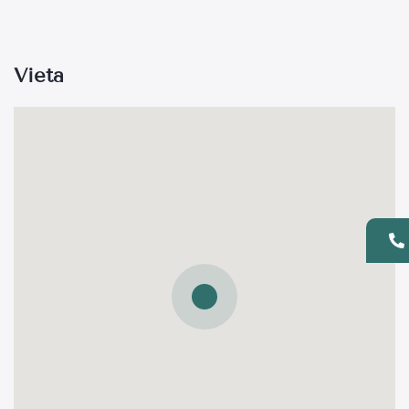
Vieta