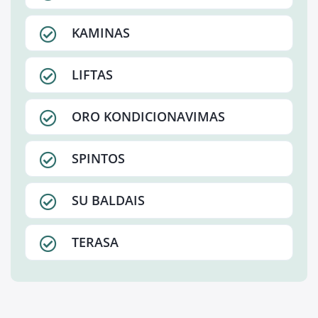
KAMINAS
LIFTAS
ORO KONDICIONAVIMAS
SPINTOS
SU BALDAIS
TERASA