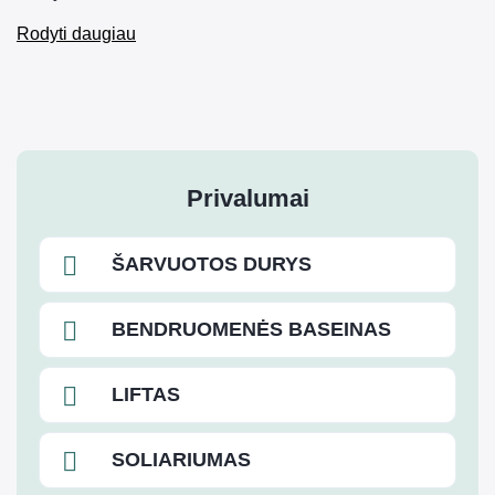
Rodyti daugiau
Privalumai
ŠARVUOTOS DURYS
BENDRUOMENĖS BASEINAS
LIFTAS
SOLIARIUMAS