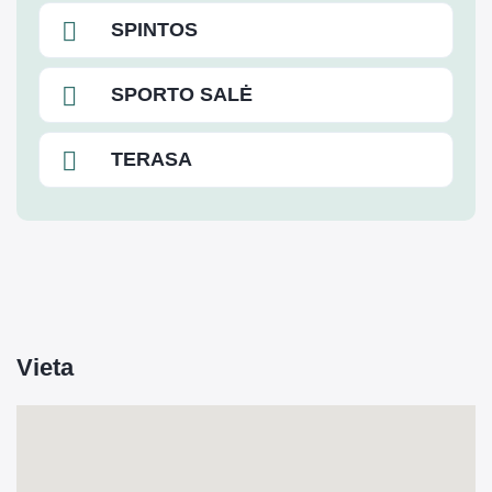
SPINTOS
SPORTO SALĖ
TERASA
Vieta