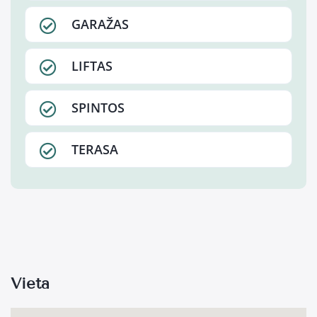
GARAŽAS
LIFTAS
SPINTOS
TERASA
Vieta