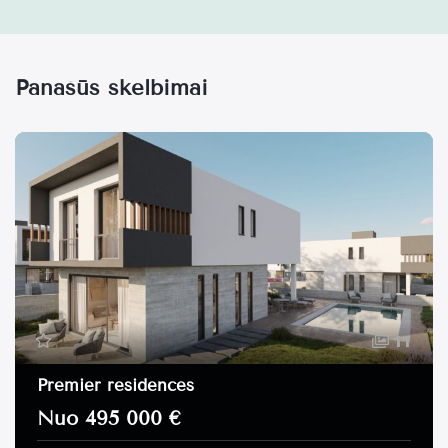
Panašūs skelbimai
11
Premier residences
Nuo 495 000 €