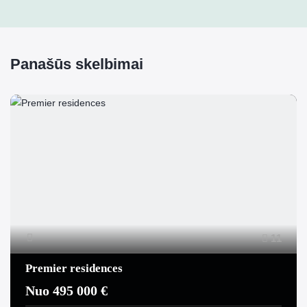
Panašūs skelbimai
11
Premier residences
Nuo 495 000 €