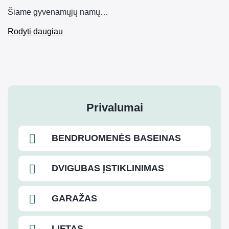
Šiame gyvenamųjų namų…
Rodyti daugiau
Privalumai
BENDRUOMENĖS BASEINAS
DVIGUBAS ĮSTIKLINIMAS
GARAŽAS
LIFTAS