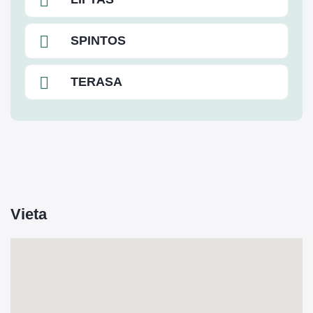
SPINTOS
TERASA
Vieta