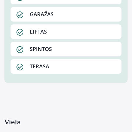
GARAŽAS
LIFTAS
SPINTOS
TERASA
Vieta