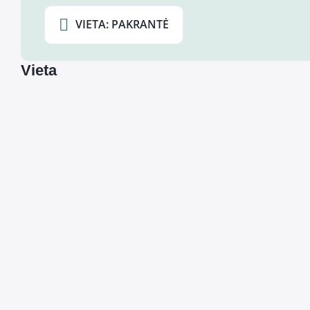
VIETA: PAKRANTĖ
Vieta