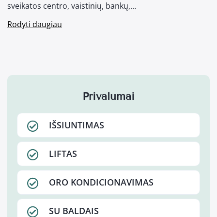
sveikatos centro, vaistinių, bankų,…
Rodyti daugiau
Privalumai
IŠSIUNTIMAS
LIFTAS
ORO KONDICIONAVIMAS
SU BALDAIS