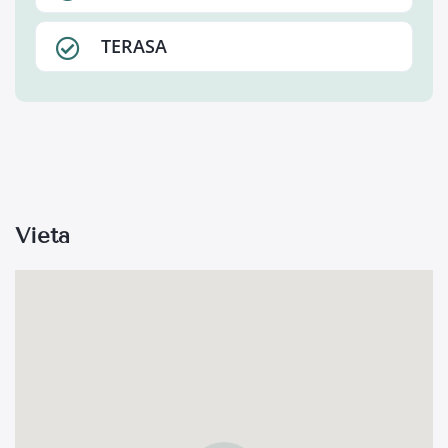
TERASA
Vieta