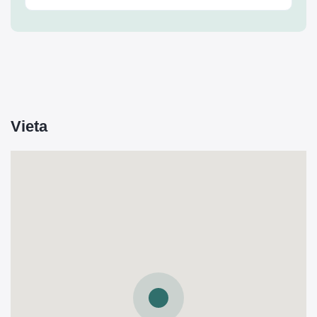
Vieta