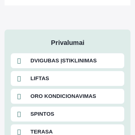
Privalumai
DVIGUBAS ĮSTIKLINIMAS
LIFTAS
ORO KONDICIONAVIMAS
SPINTOS
TERASA