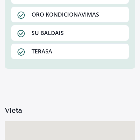
ORO KONDICIONAVIMAS
SU BALDAIS
TERASA
Vieta