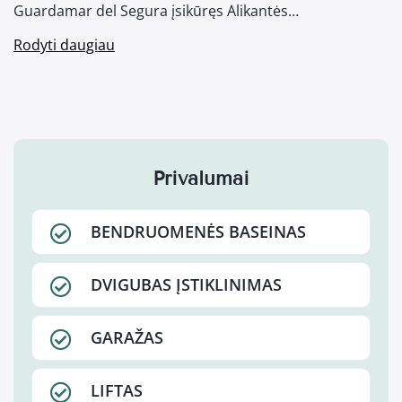
Guardamar del Segura įsikūręs Alikantės…
Rodyti daugiau
Privalumai
BENDRUOMENĖS BASEINAS
DVIGUBAS ĮSTIKLINIMAS
GARAŽAS
LIFTAS