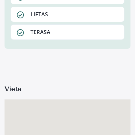
LIFTAS
TERASA
Vieta