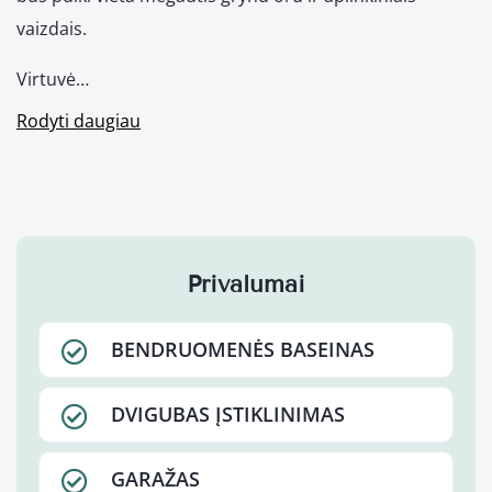
vaizdais.
Virtuvė…
Rodyti daugiau
Privalumai
BENDRUOMENĖS BASEINAS
DVIGUBAS ĮSTIKLINIMAS
GARAŽAS