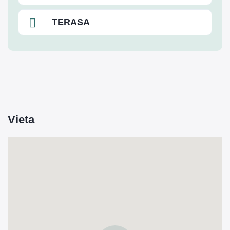
TERASA
Vieta