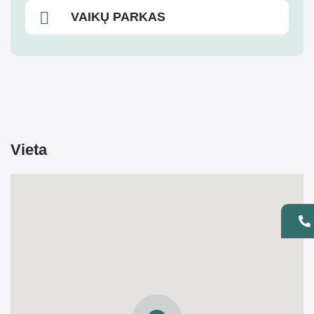
VAIKŲ PARKAS
Vieta