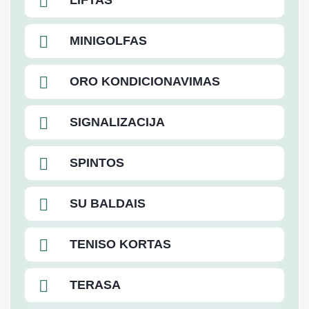
LIFTAS
MINIGOLFAS
ORO KONDICIONAVIMAS
SIGNALIZACIJA
SPINTOS
SU BALDAIS
TENISO KORTAS
TERASA