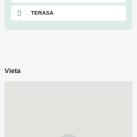
TERASA
Vieta