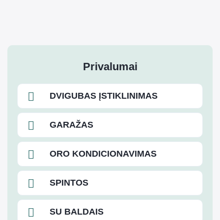
Privalumai
DVIGUBAS ĮSTIKLINIMAS
GARAŽAS
ORO KONDICIONAVIMAS
SPINTOS
SU BALDAIS