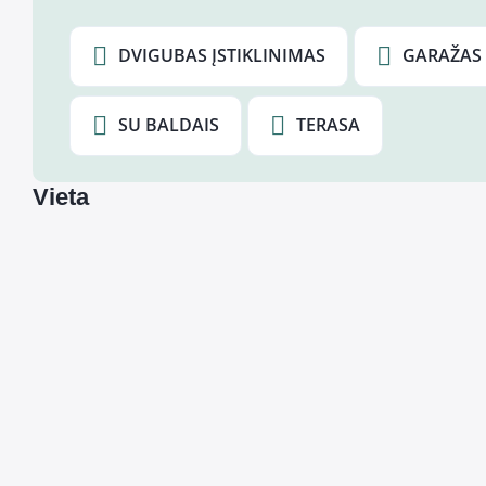
DVIGUBAS ĮSTIKLINIMAS
GARAŽAS
SU BALDAIS
TERASA
Vieta