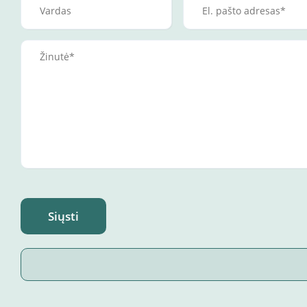
Siųsti