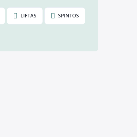
LIFTAS
SPINTOS