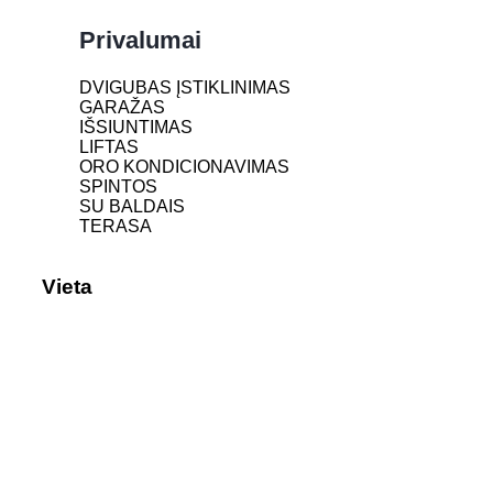
Privalumai
DVIGUBAS ĮSTIKLINIMAS
GARAŽAS
IŠSIUNTIMAS
LIFTAS
ORO KONDICIONAVIMAS
SPINTOS
SU BALDAIS
TERASA
Vieta