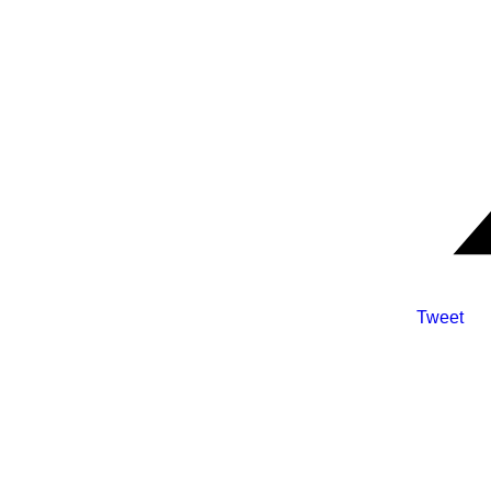
Tweet