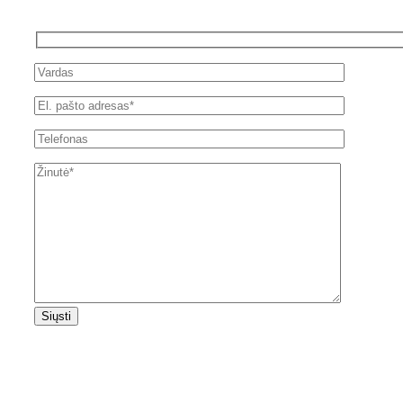
Siųsti